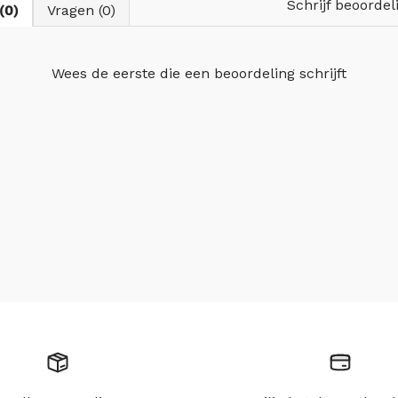
Schrijf beoordel
(0)
Vragen (0)
Wees de eerste die
een beoordeling schrijft