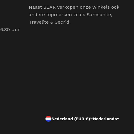
Naast BEAR verkopen onze winkels ook
andere topmerken zoals Samsonite,
Travelite & Secrid.
16.30 uur
Nederland (EUR €)
Nederlands