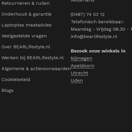
Retourneren & ruilen
Onderhoud & garantie
(0487) 74 53 12
Telefonisch bereikbaar:
Laptoptas maatadvies
Maandag - Vrijdag 08.30 - 
Veelgestelde vragen
info@bearlifestyle.nl
Over BEARLifestyle.nl
Bezoek onze winkels in
Werken bij BEARLifestyle.nl
Nijmegen
Apeldoorn
Algemene & actievoorwaarden
Utrecht
Cookiebeleid
Uden
Blogs