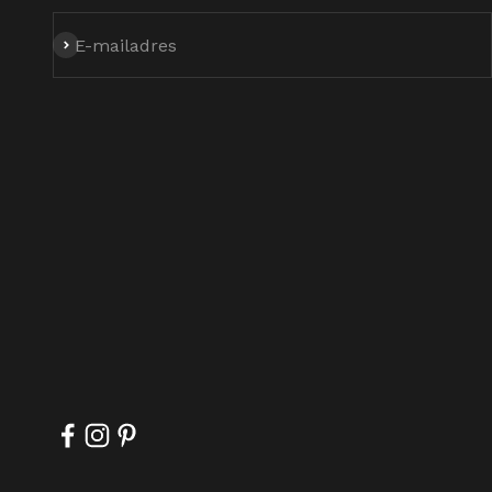
Abonneren
E-mailadres