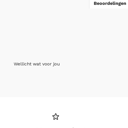
Beoordelingen 
Wellicht wat voor jou