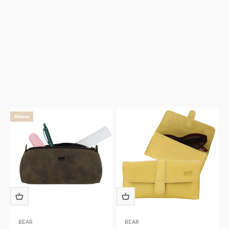
Nieuw
BEAR
BEAR