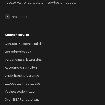
hoogte van onze laatste nieuwtjes en acties.
Abonneren
E-mailadres
Klantenservice
Contact & openingstijden
Betaalmethodes
Verzending & bezorging
Retourneren & ruilen
Onderhoud & garantie
Laptoptas maatadvies
Veelgestelde vragen
Over BEARLifestyle.nl