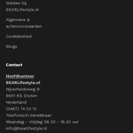
Werken bij
BEARLifestyle.nl
Algemene &
actievoorwaarden
Cookiebeleid
Blogs
Contact
Hoofdkantoor
BEARLifestyle.nl
Nijverheidsweg 9
6651 KS Druten
Nederland
(0487) 74 53 12
Telefonisch bereikbaar:
Maandag - Vrijdag 08.30 - 16.30 uur
info@bearlifestyle.nl