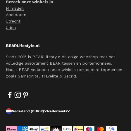
Bezoek onze winkels in
Nijmegen
Apeldoorn
Utrecht
Uden
BEARLifestyle.nl
Sinds 2015 is BEARLifestyle de enige webshop met het
volledige assortiment BEAR tassen en portemonnees.
Naast BEAR verkopen onze winkels ook andere topmerken
zoals Samsonite, Travelite & Secrid.
Nederland (EUR €)
Nederlands