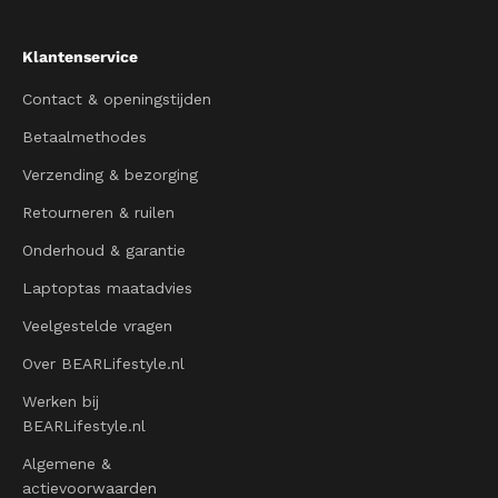
Klantenservice
Contact & openingstijden
Betaalmethodes
Verzending & bezorging
Retourneren & ruilen
Onderhoud & garantie
Laptoptas maatadvies
Veelgestelde vragen
Over BEARLifestyle.nl
Werken bij
BEARLifestyle.nl
Algemene &
actievoorwaarden