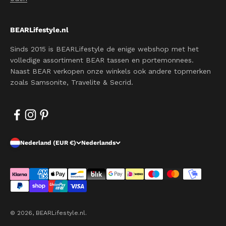
BEARLifestyle.nl
Sinds 2015 is BEARLifestyle de enige webshop met het
volledige assortiment BEAR tassen en portemonnees.
Naast BEAR verkopen onze winkels ook andere topmerken
zoals Samsonite, Travelite & Secrid.
Nederland (EUR €)
Nederlands
© 2026, BEARLifestyle.nl.