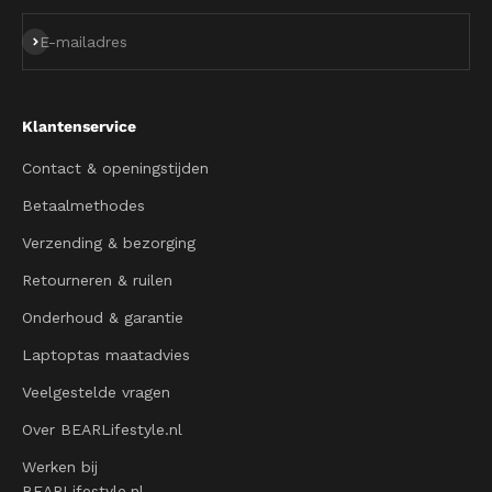
Abonneren
E-mailadres
Klantenservice
Contact & openingstijden
Betaalmethodes
Verzending & bezorging
Retourneren & ruilen
Onderhoud & garantie
Laptoptas maatadvies
Veelgestelde vragen
Over BEARLifestyle.nl
Werken bij
BEARLifestyle.nl