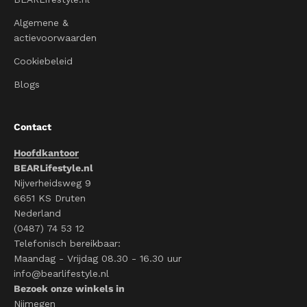
Algemene &
actievoorwaarden
Cookiebeleid
Blogs
Contact
Hoofdkantoor
BEARLifestyle.nl
Nijverheidsweg 9
6651 KS Druten
Nederland
(0487) 74 53 12
Telefonisch bereikbaar:
Maandag - Vrijdag 08.30 - 16.30 uur
info@bearlifestyle.nl
Bezoek onze winkels in
Nijmegen