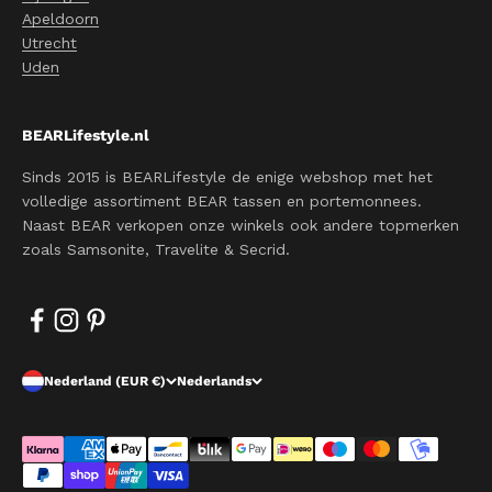
Apeldoorn
Utrecht
Uden
BEARLifestyle.nl
Sinds 2015 is BEARLifestyle de enige webshop met het
volledige assortiment BEAR tassen en portemonnees.
Naast BEAR verkopen onze winkels ook andere topmerken
zoals Samsonite, Travelite & Secrid.
Nederland (EUR €)
Nederlands