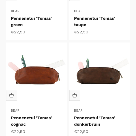
BEAR
BEAR
Pennenetui 'Tomas'
Pennenetui 'Tomas'
groen
taupe
Aanbiedingsprijs
Aanbiedingsprijs
€22,50
€22,50
BEAR
BEAR
Pennenetui 'Tomas'
Pennenetui 'Tomas'
cognac
donkerbruin
Aanbiedingsprijs
Aanbiedingsprijs
€22,50
€22,50