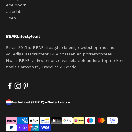
Apeldoorn
Utrecht
Uden
BEARLifestyle.nl
Sinds 2015 is BEARLifestyle de enige webshop met het
volledige assortiment BEAR tassen en portemonnees.
Naast BEAR verkopen onze winkels ook andere topmerken
zoals Samsonite, Travelite & Secrid.
Nederland (EUR €)
Nederlands