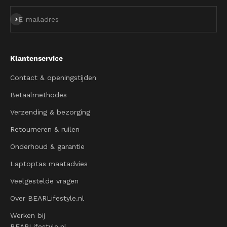
Abonneren
E-mailadres
Klantenservice
Contact & openingstijden
Betaalmethodes
Verzending & bezorging
Retourneren & ruilen
Onderhoud & garantie
Laptoptas maatadvies
Veelgestelde vragen
Over BEARLifestyle.nl
Werken bij
BEARLifestyle.nl