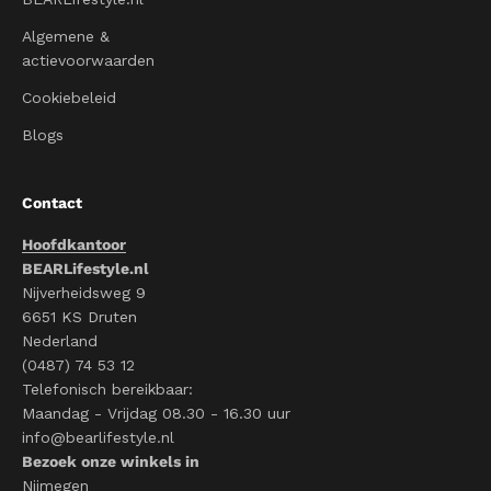
Algemene &
actievoorwaarden
Cookiebeleid
Blogs
Contact
Hoofdkantoor
BEARLifestyle.nl
Nijverheidsweg 9
6651 KS Druten
Nederland
(0487) 74 53 12
Telefonisch bereikbaar:
Maandag - Vrijdag 08.30 - 16.30 uur
info@bearlifestyle.nl
Bezoek onze winkels in
Nijmegen