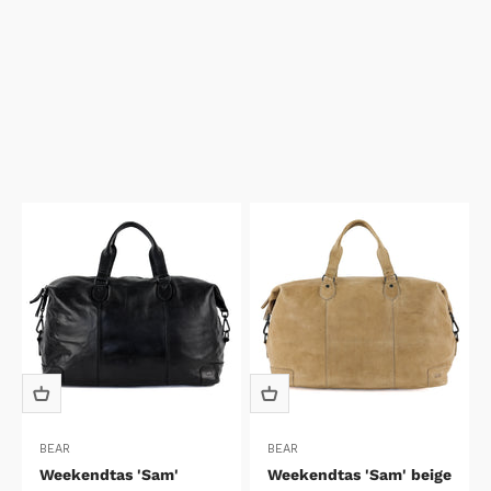
BEAR
BEAR
Weekendtas 'Sam'
Weekendtas 'Sam' beige