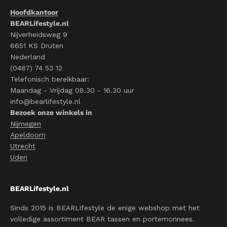
Hoofdkantoor
BEARLifestyle.nl
Nijverheidsweg 9
6651 KS Druten
Nederland
(0487) 74 53 12
Telefonisch bereikbaar:
Maandag - Vrijdag 08.30 - 16.30 uur
info@bearlifestyle.nl
Bezoek onze winkels in
Nijmegen
Apeldoorn
Utrecht
Uden
BEARLifestyle.nl
Sinds 2015 is BEARLifestyle de enige webshop met het
volledige assortiment BEAR tassen en portemonnees.