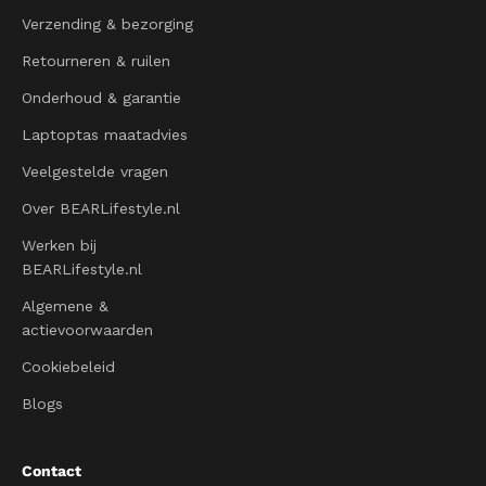
Verzending & bezorging
Retourneren & ruilen
Onderhoud & garantie
Laptoptas maatadvies
Veelgestelde vragen
Over BEARLifestyle.nl
Werken bij
BEARLifestyle.nl
Algemene &
actievoorwaarden
Cookiebeleid
Blogs
Contact