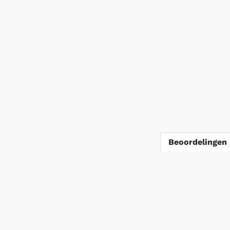
Beoordelingen 