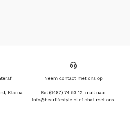
hteraf
Neem contact met ons op
rd, Klarna
Bel (0487) 74 53 12, mail naar
info@bearlifestyle.nl of chat met ons.