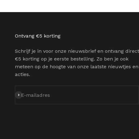
Ontvang €5 korting
Schrijf je in voor onze nieuwsbrief en ontvang direc
€5 korting op je eerste bestelling. Zo ben je ook
meteen op de hoogte van onze laatste nieuwtjes en
acties.
Abonneren
E-mailadres