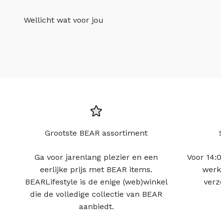
Wellicht wat voor jou
Grootste BEAR assortiment
Ga voor jarenlang plezier en een
Voor 14:0
eerlijke prijs met BEAR items.
werk
BEARLifestyle is de enige (web)winkel
verz
die de volledige collectie van BEAR
aanbiedt.