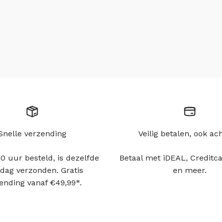
Snelle verzending
Veilig betalen, ook ac
0 uur besteld, is dezelfde
Betaal met iDEAL, Creditca
dag verzonden. Gratis
en meer.
ending vanaf €49,99*.