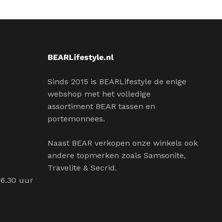
BEARLifestyle.nl
Sinds 2015 is BEARLifestyle de enige
webshop met het volledige
assortiment BEAR tassen en
portemonnees.
Naast BEAR verkopen onze winkels ook
andere topmerken zoals Samsonite,
Travelite & Secrid.
16.30 uur