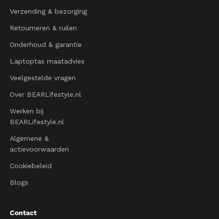
Verzending & bezorging
Retourneren & ruilen
Onderhoud & garantie
Laptoptas maatadvies
Veelgestelde vragen
Over BEARLifestyle.nl
Werken bij
BEARLifestyle.nl
Algemene &
actievoorwaarden
Cookiebeleid
Blogs
Contact