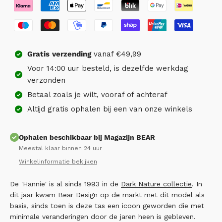
Gratis
verzending
vanaf €49,99
Voor 14:00 uur besteld, is dezelfde werkdag
verzonden
Betaal zoals je wilt, vooraf of achteraf
Altijd gratis ophalen bij een van onze winkels
Ophalen beschikbaar bij Magazijn BEAR
Meestal klaar binnen 24 uur
Winkelinformatie bekijken
De 'Hannie' is al sinds 1993 in de
Dark Nature collectie
. In
dit jaar kwam Bear Design op de markt met dit model als
basis, sinds toen is deze tas een icoon geworden die met
minimale veranderingen door de jaren heen is gebleven.