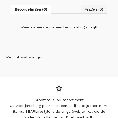
Beoordelingen (0)
Vragen (0)
Wees de eerste die
een beoordeling schrijft
Wellicht wat voor jou
Grootste BEAR assortiment
Ga voor jarenlang plezier en een eerlijke prijs met BEAR
items. BEARLifestyle is de enige (web)winkel die de
volledige collectie van BEAR aanbiedt.