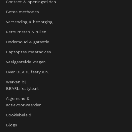
Contact & openingstijden
Betaalmethodes
Verzending & bezorging
Retourneren & ruilen
Onderhoud & garantie
Laptoptas maatadvies
Veelgestelde vragen
Over BEARLifestyle.nl
Werken bij
BEARLifestyle.nl
Algemene &
actievoorwaarden
Cookiebeleid
Blogs