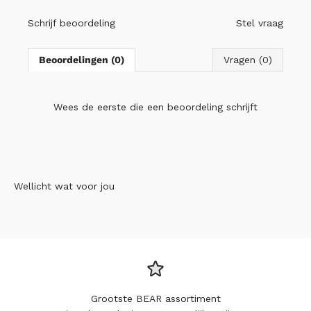
Schrijf beoordeling
Stel vraag
Beoordelingen (0)
Vragen (0)
Wees de eerste die
een beoordeling schrijft
Wellicht wat voor jou
Grootste BEAR assortiment