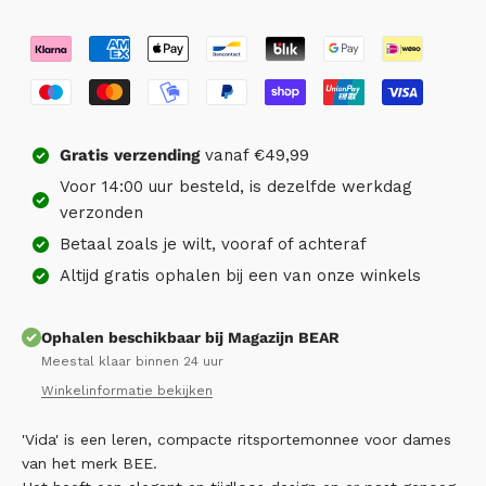
Gratis
verzending
vanaf €49,99
Voor 14:00 uur besteld, is dezelfde werkdag
verzonden
Betaal zoals je wilt, vooraf of achteraf
Altijd gratis ophalen bij een van onze winkels
Ophalen beschikbaar bij Magazijn BEAR
Meestal klaar binnen 24 uur
Winkelinformatie bekijken
'Vida' is een leren, compacte ritsportemonnee voor dames
van het merk BEE.