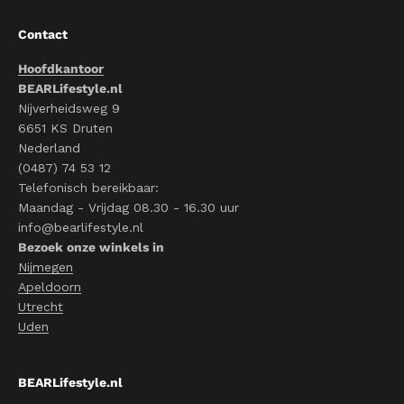
Contact
Hoofdkantoor
BEARLifestyle.nl
Nijverheidsweg 9
6651 KS Druten
Nederland
(0487) 74 53 12
Telefonisch bereikbaar:
Maandag - Vrijdag 08.30 - 16.30 uur
info@bearlifestyle.nl
Bezoek onze winkels in
Nijmegen
Apeldoorn
Utrecht
Uden
BEARLifestyle.nl