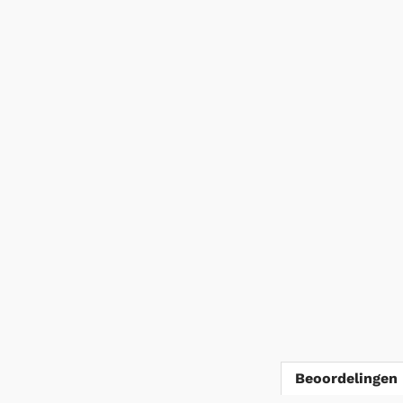
Beoordelingen 