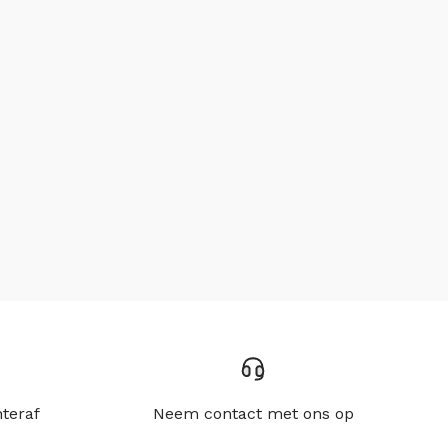
hteraf
Neem contact met ons op