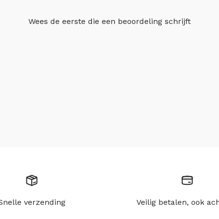
Wees de eerste die
een beoordeling schrijft
Snelle verzending
Veilig betalen, ook ac