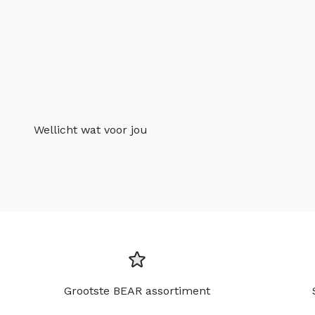
Wellicht wat voor jou
Grootste BEAR assortiment