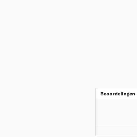
Beoordelingen 