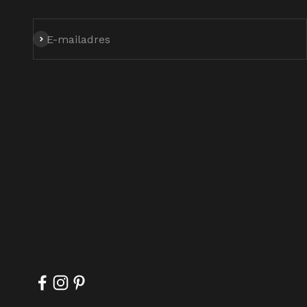
Abonneren
E-mailadres