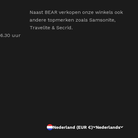
Naast BEAR verkopen onze winkels ook
andere topmerken zoals Samsonite,
Travelite & Secrid.
16.30 uur
Nederland (EUR €)
Nederlands