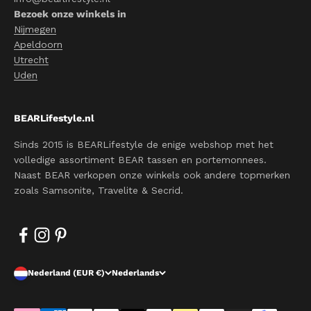
Bezoek onze winkels in
Nijmegen
Apeldoorn
Utrecht
Uden
BEARLifestyle.nl
Sinds 2015 is BEARLifestyle de enige webshop met het
volledige assortiment BEAR tassen en portemonnees.
Naast BEAR verkopen onze winkels ook andere topmerken
zoals Samsonite, Travelite & Secrid.
Nederland (EUR €)
Nederlands