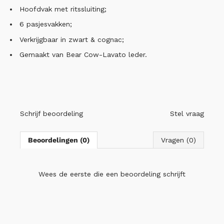
Hoofdvak met ritssluiting;
6 pasjesvakken;
Verkrijgbaar in zwart & cognac;
Gemaakt van Bear Cow-Lavato leder.
Schrijf beoordeling
Stel vraag
Beoordelingen (0)
Vragen (0)
Wees de eerste die
een beoordeling schrijft