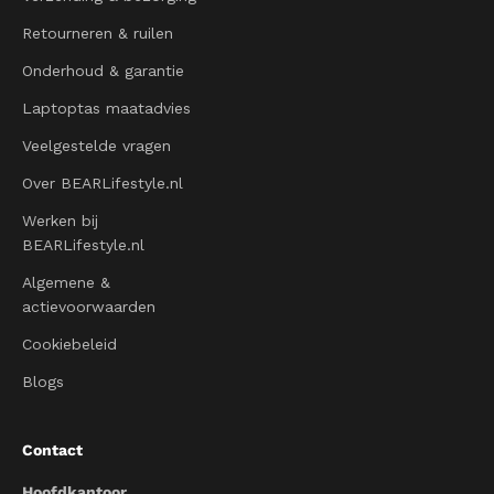
Retourneren & ruilen
Onderhoud & garantie
Laptoptas maatadvies
Veelgestelde vragen
Over BEARLifestyle.nl
Werken bij
BEARLifestyle.nl
Algemene &
actievoorwaarden
Cookiebeleid
Blogs
Contact
Hoofdkantoor