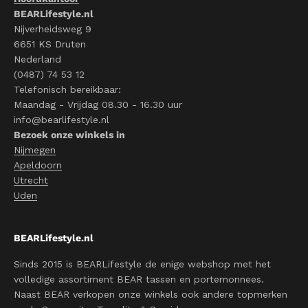
BEARLifestyle.nl
Nijverheidsweg 9
6651 KS Druten
Nederland
(0487) 74 53 12
Telefonisch bereikbaar:
Maandag - Vrijdag 08.30 - 16.30 uur
info@bearlifestyle.nl
Bezoek onze winkels in
Nijmegen
Apeldoorn
Utrecht
Uden
BEARLifestyle.nl
Sinds 2015 is BEARLifestyle de enige webshop met het
volledige assortiment BEAR tassen en portemonnees.
Naast BEAR verkopen onze winkels ook andere topmerken