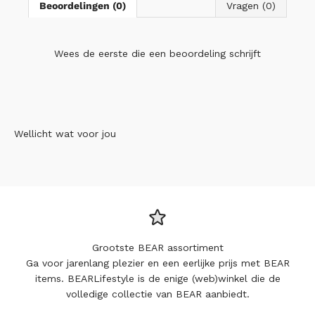
Beoordelingen (0)
Vragen (0)
Wees de eerste die
een beoordeling schrijft
Wellicht wat voor jou
Grootste BEAR assortiment
Ga voor jarenlang plezier en een eerlijke prijs met BEAR
items. BEARLifestyle is de enige (web)winkel die de
volledige collectie van BEAR aanbiedt.