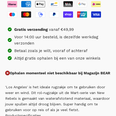
Gratis
verzending
vanaf €49,99
Voor 14:00 uur besteld, is dezelfde werkdag
verzonden
Betaal zoals je wilt, vooraf of achteraf
Altijd gratis ophalen bij een van onze winkels
Ophalen momenteel niet beschikbaar bij Magazijn BEAR
'Los Angeles' is het ideale rugzakje om te gebruiken door
weer en wind. Dit rol-rugzakje uit de Mart-serie van New
Rebels is gemaakt van waterafstotend materiaal, waardoor
jouw spullen altijd droog blijven. Super handig om te
gebruiken voor op reis of als je veel fietst.
Productspecificaties