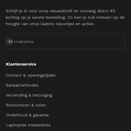
Schrijf je in voor onze nieuwsbrief en ontvang direct €5
korting op je eerste bestelling. Zo ben je ook meteen op de
hoogte van onze laatste nieuwtjes en acties.
Abonneren
E-mailadres
Klantenservice
Contact & openingstijden
Betaalmethodes
Verzending & bezorging
Retourneren & ruilen
Onderhoud & garantie
Laptoptas maatadvies