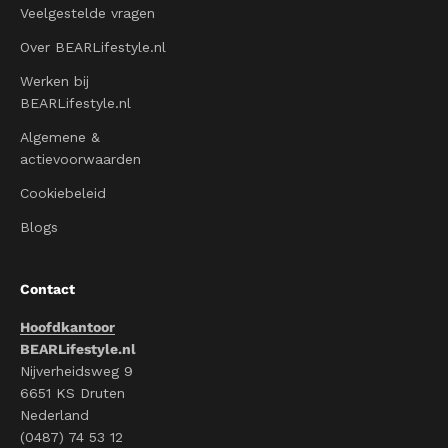
Veelgestelde vragen
Over BEARLifestyle.nl
Werken bij
BEARLifestyle.nl
Algemene &
actievoorwaarden
Cookiebeleid
Blogs
Contact
Hoofdkantoor
BEARLifestyle.nl
Nijverheidsweg 9
6651 KS Druten
Nederland
(0487) 74 53 12