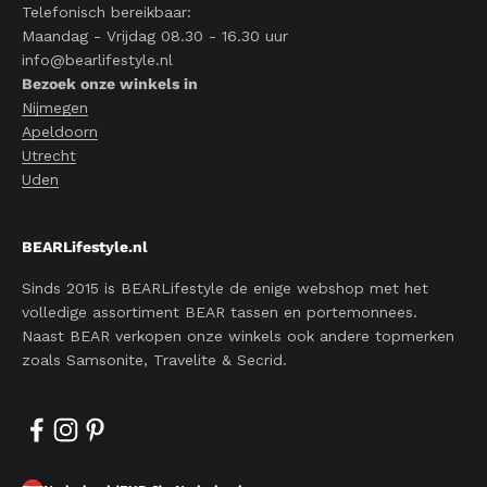
Telefonisch bereikbaar:
Maandag - Vrijdag 08.30 - 16.30 uur
info@bearlifestyle.nl
Bezoek onze winkels in
Nijmegen
Apeldoorn
Utrecht
Uden
BEARLifestyle.nl
Sinds 2015 is BEARLifestyle de enige webshop met het
volledige assortiment BEAR tassen en portemonnees.
Naast BEAR verkopen onze winkels ook andere topmerken
zoals Samsonite, Travelite & Secrid.