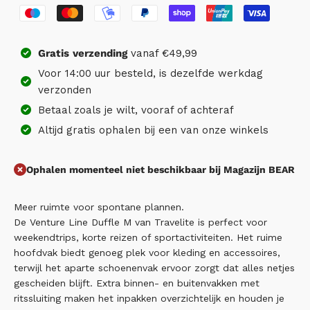
Gratis
verzending
vanaf €49,99
Voor 14:00 uur besteld, is dezelfde werkdag
verzonden
Betaal zoals je wilt, vooraf of achteraf
Altijd gratis ophalen bij een van onze winkels
Ophalen momenteel niet beschikbaar bij Magazijn BEAR
Meer ruimte voor spontane plannen.
De Venture Line Duffle M van Travelite is perfect voor
weekendtrips, korte reizen of sportactiviteiten. Het ruime
hoofdvak biedt genoeg plek voor kleding en accessoires,
terwijl het aparte schoenenvak ervoor zorgt dat alles netjes
gescheiden blijft. Extra binnen- en buitenvakken met
ritssluiting maken het inpakken overzichtelijk en houden je