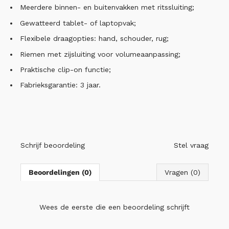
Meerdere binnen- en buitenvakken met ritssluiting;
Gewatteerd tablet- of laptopvak;
Flexibele draagopties: hand, schouder, rug;
Riemen met zijsluiting voor volumeaanpassing;
Praktische clip-on functie;
Fabrieksgarantie: 3 jaar.
Schrijf beoordeling
Stel vraag
Beoordelingen (0)
Vragen (0)
Wees de eerste die
een beoordeling schrijft