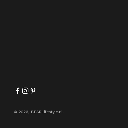
© 2026, BEARLifestyle.nl.