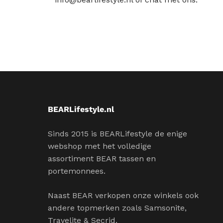
BEARLifestyle.nl
Sinds 2015 is BEARLifestyle de enige
webshop met het volledige
assortiment BEAR tassen en
portemonnees.
Naast BEAR verkopen onze winkels ook
andere topmerken zoals Samsonite,
Travelite & Secrid.