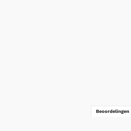
Beoordelingen 