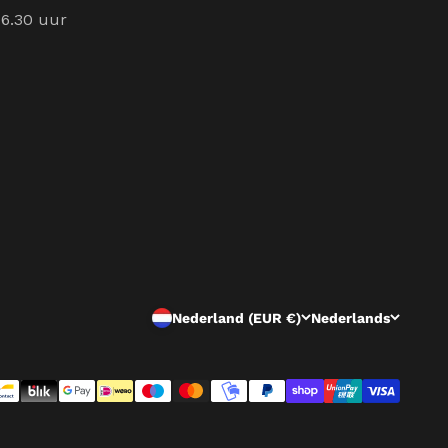
16.30 uur
Nederland (EUR €)
Nederlands