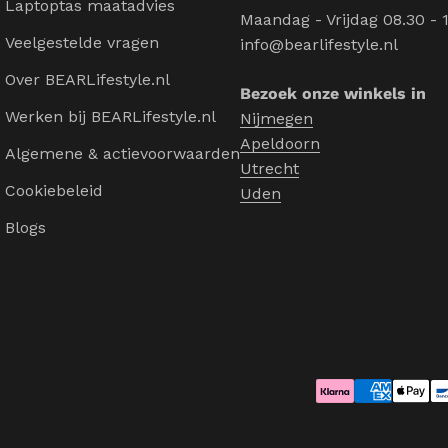
Laptoptas maatadvies
Maandag - Vrijdag 08.30 - 
Veelgestelde vragen
info@bearlifestyle.nl
Over BEARLifestyle.nl
Bezoek onze winkels in
Werken bij BEARLifestyle.nl
Nijmegen
Apeldoorn
Algemene & actievoorwaarden
Utrecht
Cookiebeleid
Uden
Blogs