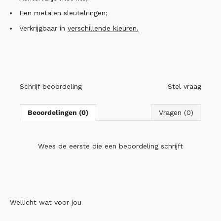
Een
metalen sleutelringen;
Verkrijgbaar in
verschillende kleuren.
Schrijf beoordeling
Stel vraag
Beoordelingen (0)
Vragen (0)
Wees de eerste die
een beoordeling schrijft
Wellicht wat voor jou