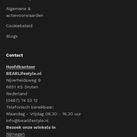
Algemene &
actievoorwaarden
Cookiebeleid
Blogs
Contact
Hoofdkantoor
BEARLifestyle.nl
Nijverheidsweg 9
6651 KS Druten
Nederland
(0487) 74 53 12
Telefonisch bereikbaar:
Maandag - Vrijdag 08.30 - 16.30 uur
info@bearlifestyle.nl
Bezoek onze winkels in
Nijmegen