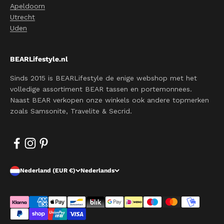
Apeldoorn
Utrecht
Uden
BEARLifestyle.nl
Sinds 2015 is BEARLifestyle de enige webshop met het
volledige assortiment BEAR tassen en portemonnees.
Naast BEAR verkopen onze winkels ook andere topmerken
zoals Samsonite, Travelite & Secrid.
Nederland (EUR €)
Nederlands