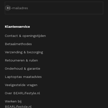
Abonneren
E-mailadres
Klantenservice
Contact & openingstijden
Betaalmethodes
Verzending & bezorging
Retourneren & ruilen
Onderhoud & garantie
Laptoptas maatadvies
Veelgestelde vragen
Over BEARLifestyle.nl
Werken bij
BEARLifestyle.nl