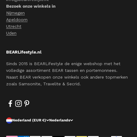
Bezoek onze winkels in
Nijmegen
Apeldoorn
Utrecht
Uden
BEARLifestyle.nl
Sinds 2015 is BEARLifestyle de enige webshop met het
volledige assortiment BEAR tassen en portemonnees.
Naast BEAR verkopen onze winkels ook andere topmerken
zoals Samsonite, Travelite & Secrid.
Nederland (EUR €)
Nederlands