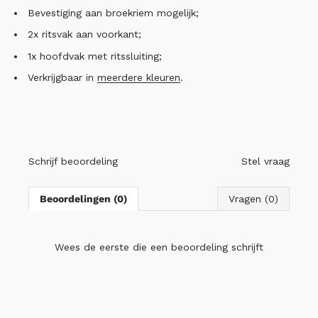
Bevestiging aan broekriem mogelijk;
2x ritsvak aan voorkant;
1x hoofdvak met ritssluiting;
Verkrijgbaar in
meerdere kleuren
.
Schrijf beoordeling
Stel vraag
Beoordelingen (0)
Vragen (0)
Wees de eerste die
een beoordeling schrijft