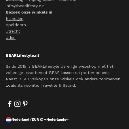
info@bearlifestyle.nl
Bezoek onze winkels in
Nijmegen
Apeldoorn
Utrecht
Uden
BEARLifestyle.nl
Sinds 2015 is BEARLifestyle de enige webshop met het
volledige assortiment BEAR tassen en portemonnees.
Naast BEAR verkopen onze winkels ook andere topmerken
zoals Samsonite, Travelite & Secrid.
Nederland (EUR €)
Nederlands