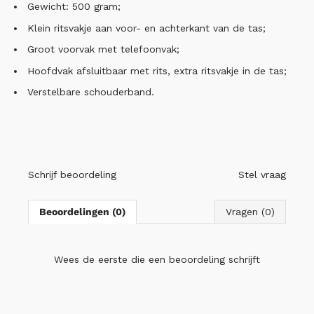
Gewicht: 500 gram;
Klein ritsvakje aan voor- en achterkant van de tas;
Groot voorvak met telefoonvak;
Hoofdvak afsluitbaar met rits, extra ritsvakje in de tas;
Verstelbare schouderband.
Schrijf beoordeling
Stel vraag
Beoordelingen (0)
Vragen (0)
Wees de eerste die
een beoordeling schrijft