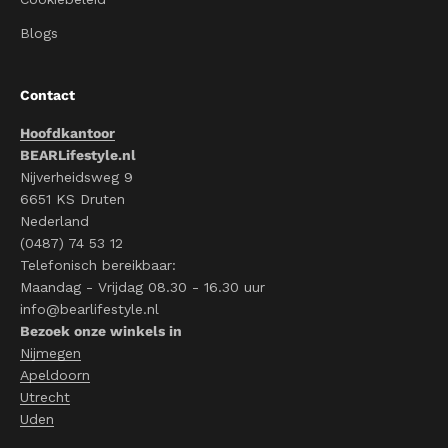
Blogs
Contact
Hoofdkantoor
BEARLifestyle.nl
Nijverheidsweg 9
6651 KS Druten
Nederland
(0487) 74 53 12
Telefonisch bereikbaar:
Maandag - Vrijdag 08.30 - 16.30 uur
info@bearlifestyle.nl
Bezoek onze winkels in
Nijmegen
Apeldoorn
Utrecht
Uden