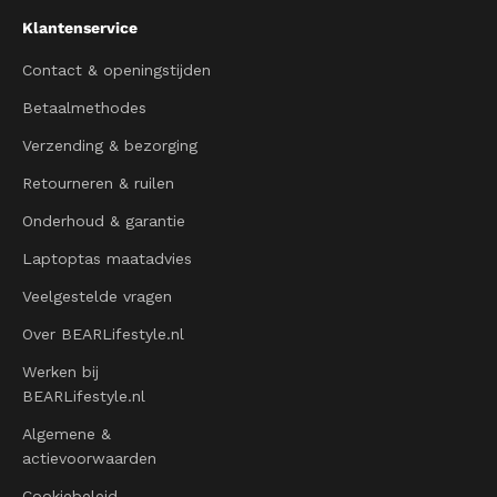
Klantenservice
Contact & openingstijden
Betaalmethodes
Verzending & bezorging
Retourneren & ruilen
Onderhoud & garantie
Laptoptas maatadvies
Veelgestelde vragen
Over BEARLifestyle.nl
Werken bij
BEARLifestyle.nl
Algemene &
actievoorwaarden
Cookiebeleid