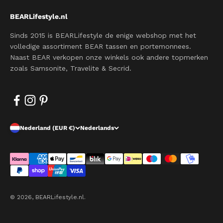
BEARLifestyle.nl
Sinds 2015 is BEARLifestyle de enige webshop met het
volledige assortiment BEAR tassen en portemonnees.
Naast BEAR verkopen onze winkels ook andere topmerken
zoals Samsonite, Travelite & Secrid.
Nederland (EUR €)
Nederlands
© 2026, BEARLifestyle.nl.