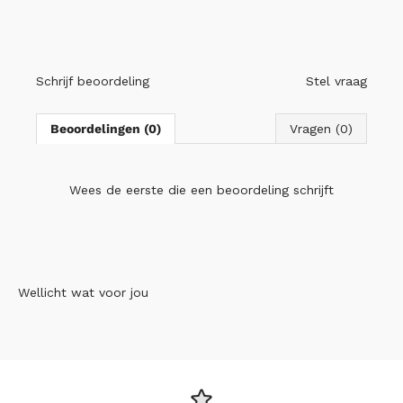
Schrijf beoordeling
Stel vraag
Beoordelingen (0)
Vragen (0)
Wees de eerste die
een beoordeling schrijft
Wellicht wat voor jou