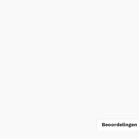
Beoordelingen 