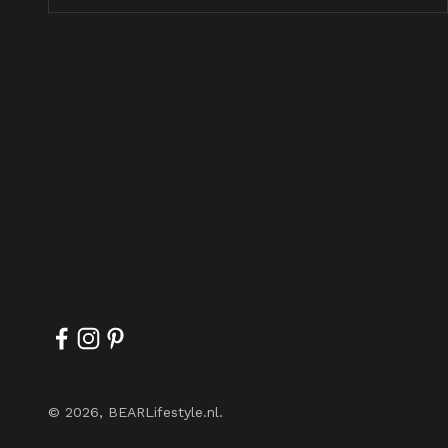
© 2026, BEARLifestyle.nl.