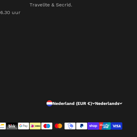
Travelite & Secrid.
16.30 uur
Nederland (EUR €)
Nederlands