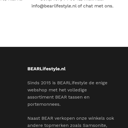
info@bearlifestyle.nl of chat met ons.
BEARLifestyle.nl
Sinds 2015 is BEARLifestyle de enige
webshop met het volledige
assortiment BEAR tassen en
portemonnees.
Naast BEAR verkopen onze winkels ook
andere topmerken zoals Samsonite,