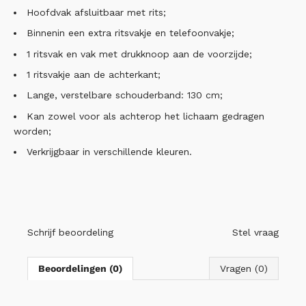
Hoofdvak afsluitbaar met rits;
Binnenin een extra ritsvakje en telefoonvakje;
1 ritsvak en vak met drukknoop aan de voorzijde;
1 ritsvakje aan de achterkant;
Lange, verstelbare schouderband: 130 cm;
Kan zowel voor als achterop het lichaam gedragen
worden;
Verkrijgbaar in verschillende kleuren.
Schrijf beoordeling
Stel vraag
Beoordelingen (0)
Vragen (0)