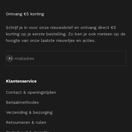
Ontvang €5 korting
Schrijf je in voor onze nieuwsbrief en ontvang direct €5
korting op je eerste bestelling. Zo ben je ook meteen op de
hoogte van onze laatste nieuwtjes en acties.
Abonneren
E-mailadres
Klantenservice
Contact & openingstijden
Betaalmethodes
Verzending & bezorging
Retourneren & ruilen