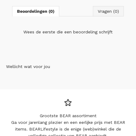
Beoordelingen (0)
Vragen (0)
Wees de eerste die
een beoordeling schrijft
Wellicht wat voor jou
Grootste BEAR assortiment
Ga voor jarenlang plezier en een eerlijke prijs met BEAR
items. BEARLifestyle is de enige (web)winkel die de
volledige collectie van BEAR aanbiedt.