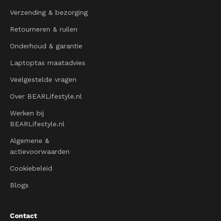
Verzending & bezorging
Retourneren & ruilen
Onderhoud & garantie
Laptoptas maatadvies
Veelgestelde vragen
Over BEARLifestyle.nl
Werken bij
BEARLifestyle.nl
Algemene &
actievoorwaarden
Cookiebeleid
Blogs
Contact