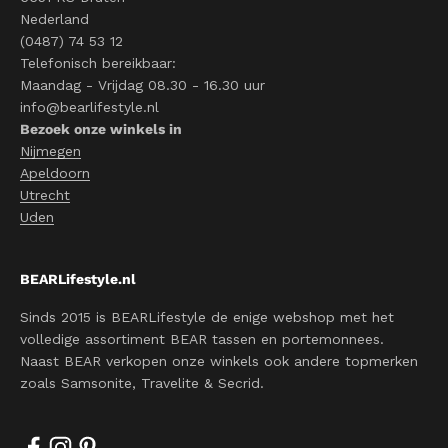
Nederland
(0487) 74 53 12
Telefonisch bereikbaar:
Maandag - Vrijdag 08.30 - 16.30 uur
info@bearlifestyle.nl
Bezoek onze winkels in
Nijmegen
Apeldoorn
Utrecht
Uden
BEARLifestyle.nl
Sinds 2015 is BEARLifestyle de enige webshop met het
volledige assortiment BEAR tassen en portemonnees.
Naast BEAR verkopen onze winkels ook andere topmerken
zoals Samsonite, Travelite & Secrid.