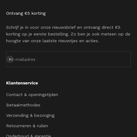
Ontvang €5 korting
Schrijf je in voor onze nieuwsbrief en ontvang direct €5
korting op je eerste bestelling. Zo ben je ook meteen op de
hoogte van onze laatste nieuwtjes en acties.
Abonneren
E-mailadres
Klantenservice
Contact & openingstijden
Betaalmethodes
Verzending & bezorging
Retourneren & ruilen
Onderhoud & garantie