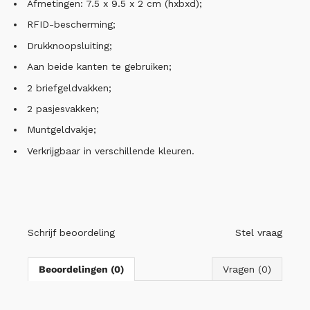
Afmetingen: 7.5 x 9.5 x 2 cm (hxbxd);
RFID-bescherming;
Drukknoopsluiting;
Aan beide kanten te gebruiken;
2 briefgeldvakken;
2 pasjesvakken;
Muntgeldvakje;
Verkrijgbaar in verschillende kleuren.
Schrijf beoordeling
Stel vraag
Beoordelingen (0)
Vragen (0)