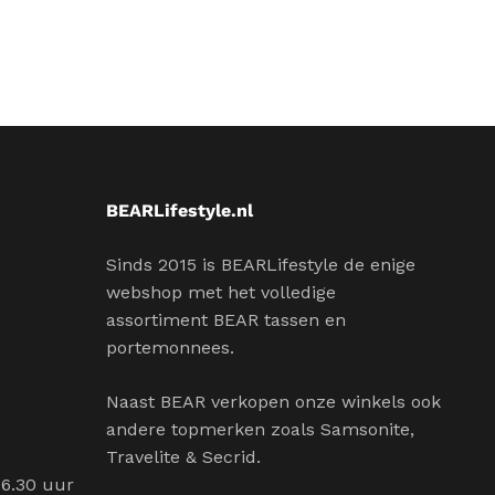
BEARLifestyle.nl
Sinds 2015 is BEARLifestyle de enige
webshop met het volledige
assortiment BEAR tassen en
portemonnees.
Naast BEAR verkopen onze winkels ook
andere topmerken zoals Samsonite,
Travelite & Secrid.
16.30 uur