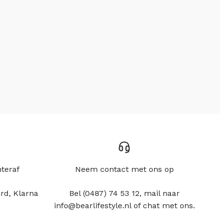
hteraf
Neem contact met ons op
rd, Klarna
Bel (0487) 74 53 12, mail naar
info@bearlifestyle.nl of chat met ons.