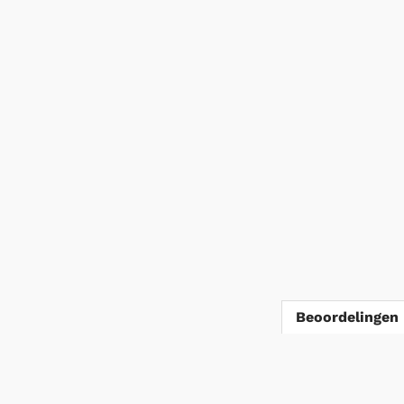
Beoordelingen 