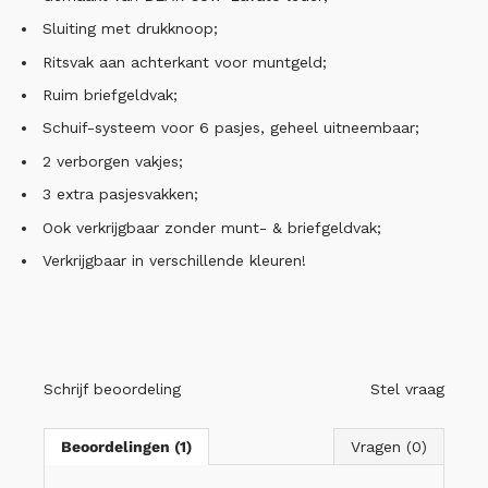
Sluiting met drukknoop;
Ritsvak aan achterkant voor muntgeld;
Ruim briefgeldvak;
Schuif-systeem voor 6 pasjes, geheel uitneembaar;
2 verborgen vakjes;
3 extra pasjesvakken;
Ook verkrijgbaar zonder munt- & briefgeldvak;
Verkrijgbaar in verschillende kleuren!
Schrijf beoordeling
Stel vraag
Beoordelingen (1)
Vragen (0)