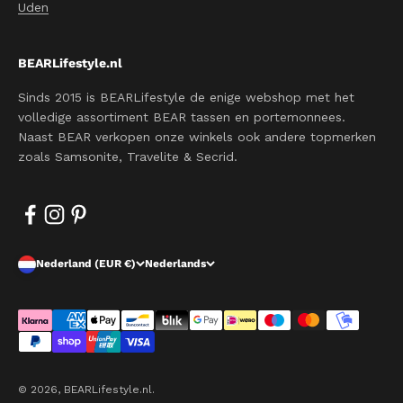
Uden
BEARLifestyle.nl
Sinds 2015 is BEARLifestyle de enige webshop met het
volledige assortiment BEAR tassen en portemonnees.
Naast BEAR verkopen onze winkels ook andere topmerken
zoals Samsonite, Travelite & Secrid.
Nederland (EUR €)
Nederlands
© 2026, BEARLifestyle.nl.