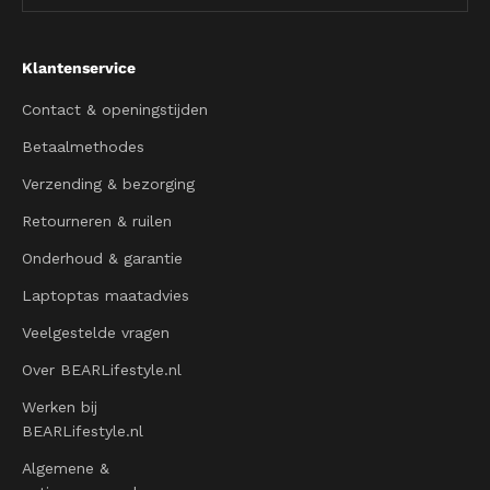
Klantenservice
Contact & openingstijden
Betaalmethodes
Verzending & bezorging
Retourneren & ruilen
Onderhoud & garantie
Laptoptas maatadvies
Veelgestelde vragen
Over BEARLifestyle.nl
Werken bij
BEARLifestyle.nl
Algemene &