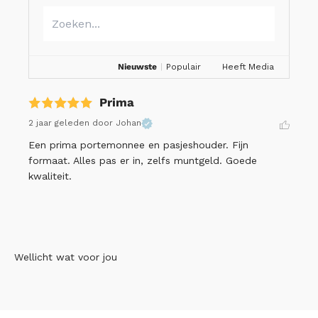
Nieuwste
|
Populair
Heeft Media
Prima
2 jaar geleden
door Johan
Een prima portemonnee en pasjeshouder. Fijn 
formaat. Alles pas er in, zelfs muntgeld. Goede 
kwaliteit.
Wellicht wat voor jou