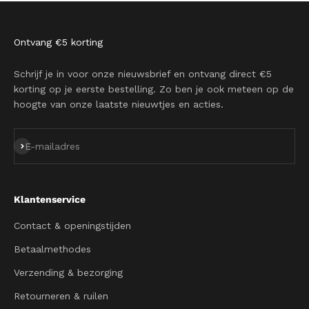
Ontvang €5 korting
Schrijf je in voor onze nieuwsbrief en ontvang direct €5
korting op je eerste bestelling. Zo ben je ook meteen op de
hoogte van onze laatste nieuwtjes en acties.
Abonneren
E-mailadres
Klantenservice
Contact & openingstijden
Betaalmethodes
Verzending & bezorging
Retourneren & ruilen