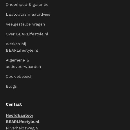
Onderhoud & garantie
Laptoptas maatadvies
Veelgestelde vragen
Over BEARLifestyle.nl
Werken bij
BEARLifestyle.nl
Algemene &
actievoorwaarden
Cookiebeleid
Blogs
Contact
Hoofdkantoor
BEARLifestyle.nl
Nijverheidsweg 9