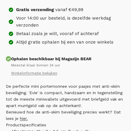
Gratis
verzending
vanaf €49,99
Voor 14:00 uur besteld, is dezelfde werkdag
verzonden
Betaal zoals je wilt, vooraf of achteraf
Altijd gratis ophalen bij een van onze winkels
Ophalen beschikbaar bij Magazijn BEAR
Meestal klaar binnen 24 uur
Winkelinformatie bekijken
De perfecte mini portemonnee voor pasjes met anti-skim
beveiliging. 'Evie' is compact, handzaam en in tegenstelling
tot de meeste miniwallets uitgevoerd met briefgeld vak en
apart muntgeld vak op de achterkant!
Benieuwd hoe de anti-skim beveiliging precies werkt? Dat
lees je
hier.
Productspecificaties