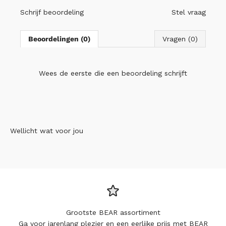
Schrijf beoordeling
Stel vraag
Beoordelingen (0)
Vragen (0)
Wees de eerste die
een beoordeling schrijft
Wellicht wat voor jou
Grootste BEAR assortiment
Ga voor jarenlang plezier en een eerlijke prijs met BEAR