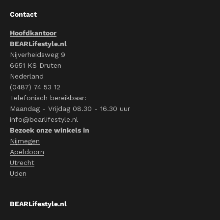
Contact
Hoofdkantoor
BEARLifestyle.nl
Nijverheidsweg 9
6651 KS Druten
Nederland
(0487) 74 53 12
Telefonisch bereikbaar:
Maandag - Vrijdag 08.30 - 16.30 uur
info@bearlifestyle.nl
Bezoek onze winkels in
Nijmegen
Apeldoorn
Utrecht
Uden
BEARLifestyle.nl