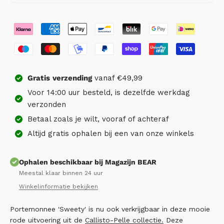
Gratis
verzending
vanaf €49,99
Voor 14:00 uur besteld, is dezelfde werkdag
verzonden
Betaal zoals je wilt, vooraf of achteraf
Altijd gratis ophalen bij een van onze winkels
Ophalen beschikbaar bij Magazijn BEAR
Meestal klaar binnen 24 uur
Winkelinformatie bekijken
Portemonnee 'Sweety' is nu ook verkrijgbaar in deze mooie
rode uitvoering uit de
Callisto-Pelle collectie.
Deze