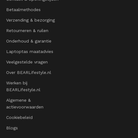
Betaalmethodes
Verzending & bezorging
Retourneren & ruilen
Onderhoud & garantie
Laptoptas maatadvies
Veelgestelde vragen
Over BEARLifestyle.nl
Werken bij
BEARLifestyle.nl
Algemene &
actievoorwaarden
Cookiebeleid
Blogs