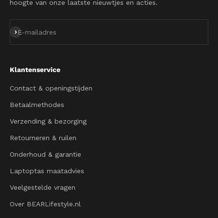
hoogte van onze laatste nieuwtjes en acties.
Abonneren
E-mailadres
Klantenservice
Contact & openingstijden
Betaalmethodes
Verzending & bezorging
Retourneren & ruilen
Onderhoud & garantie
Laptoptas maatadvies
Veelgestelde vragen
Over BEARLifestyle.nl