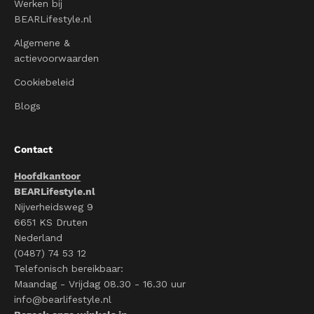
Werken bij
BEARLifestyle.nl
Algemene &
actievoorwaarden
Cookiebeleid
Blogs
Contact
Hoofdkantoor
BEARLifestyle.nl
Nijverheidsweg 9
6651 KS Druten
Nederland
(0487) 74 53 12
Telefonisch bereikbaar:
Maandag - Vrijdag 08.30 - 16.30 uur
info@bearlifestyle.nl