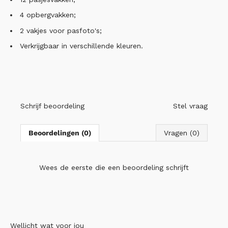
4 opbergvakken;
2 vakjes voor pasfoto's;
Verkrijgbaar in verschillende kleuren.
Schrijf beoordeling
Stel vraag
Beoordelingen (0)
Vragen (0)
Wees de eerste die
een beoordeling schrijft
Wellicht wat voor jou