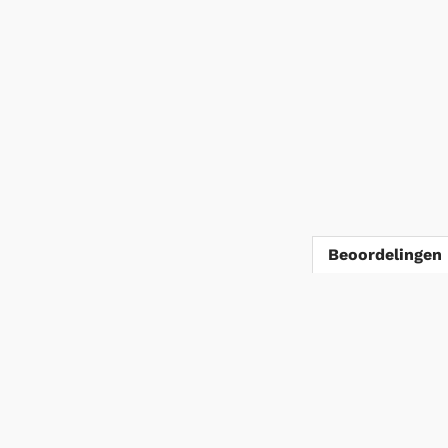
Beoordelingen 