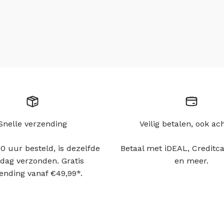
Snelle verzending
Veilig betalen, ook ac
0 uur besteld, is dezelfde
Betaal met iDEAL, Creditca
dag verzonden. Gratis
en meer.
ending vanaf €49,99*.