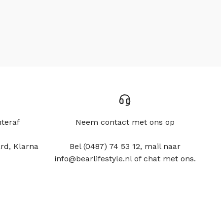
hteraf
Neem contact met ons op
rd, Klarna
Bel (0487) 74 53 12, mail naar
info@bearlifestyle.nl of chat met ons.