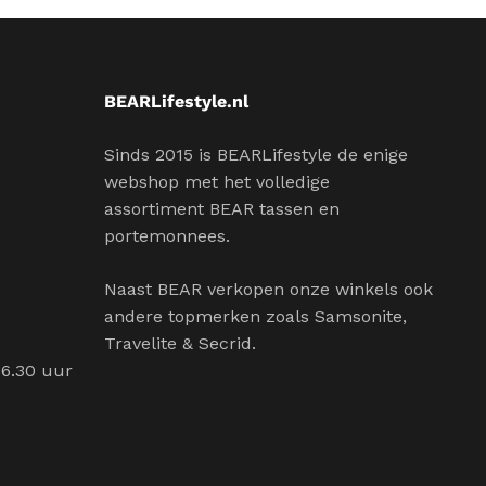
BEARLifestyle.nl
Sinds 2015 is BEARLifestyle de enige
webshop met het volledige
assortiment BEAR tassen en
portemonnees.
Naast BEAR verkopen onze winkels ook
andere topmerken zoals Samsonite,
Travelite & Secrid.
16.30 uur