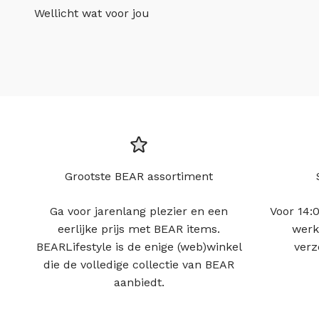
Wellicht wat voor jou
Grootste BEAR assortiment
Ga voor jarenlang plezier en een
Voor 14:0
eerlijke prijs met BEAR items.
werk
BEARLifestyle is de enige (web)winkel
verz
die de volledige collectie van BEAR
aanbiedt.