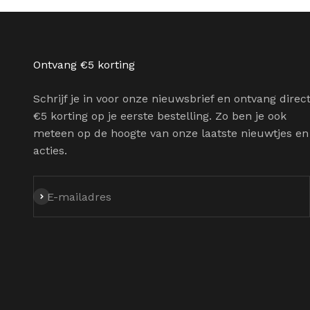
Ontvang €5 korting
Schrijf je in voor onze nieuwsbrief en ontvang direc
€5 korting op je eerste bestelling. Zo ben je ook
meteen op de hoogte van onze laatste nieuwtjes en
acties.
Abonneren
E-mailadres