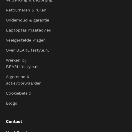
Retourneren & ruilen
Onderhoud & garantie
Laptoptas maatadvies
Veelgestelde vragen
Over BEARLifestyle.nl
Werken bij
BEARLifestyle.nl
Algemene &
actievoorwaarden
Cookiebeleid
Blogs
Contact