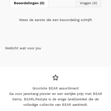
Beoordelingen (0)
Vragen (0)
Wees de eerste die
een beoordeling schrijft
Wellicht wat voor jou
Grootste BEAR assortiment
Ga voor jarenlang plezier en een eerlijke prijs met BEAR
items. BEARLifestyle is de enige (web)winkel die de
volledige collectie van BEAR aanbiedt.