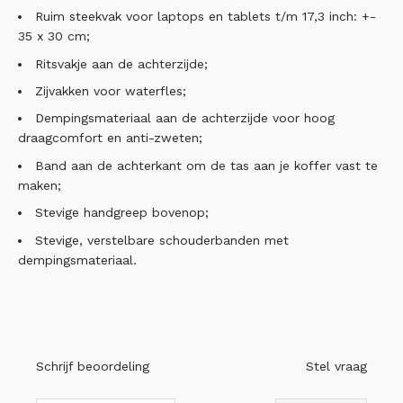
Ruim steekvak voor laptops en tablets t/m 17,3 inch: +-
35 x 30 cm;
Ritsvakje aan de achterzijde;
Zijvakken voor waterfles;
Dempingsmateriaal aan de achterzijde voor hoog
draagcomfort en anti-zweten;
Band aan de achterkant om de tas aan je koffer vast te
maken;
Stevige handgreep bovenop;
Stevige, verstelbare schouderbanden met
dempingsmateriaal.
Schrijf beoordeling
Stel vraag