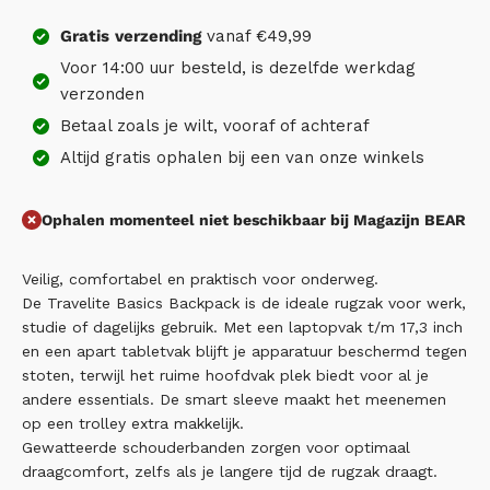
Gratis
verzending
vanaf €49,99
Voor 14:00 uur besteld, is dezelfde werkdag
verzonden
Betaal zoals je wilt, vooraf of achteraf
Altijd gratis ophalen bij een van onze winkels
Ophalen momenteel niet beschikbaar bij Magazijn BEAR
Veilig, comfortabel en praktisch voor onderweg.
De Travelite Basics Backpack is de ideale rugzak voor werk,
studie of dagelijks gebruik. Met een laptopvak t/m 17,3 inch
en een apart tabletvak blijft je apparatuur beschermd tegen
stoten, terwijl het ruime hoofdvak plek biedt voor al je
andere essentials. De smart sleeve maakt het meenemen
op een trolley extra makkelijk.
Gewatteerde schouderbanden zorgen voor optimaal
draagcomfort, zelfs als je langere tijd de rugzak draagt.