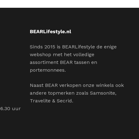
BEARLifestyle.nl
Sinds 2015 is BEARLifestyle de enige
webshop met het volledige
assortiment BEAR tassen en
portemonnees.
Naast BEAR verkopen onze winkels ook
andere topmerken zoals Samsonite,
Travelite & Secrid.
16.30 uur