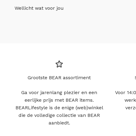
Wellicht wat voor jou
Grootste BEAR assortiment
Ga voor jarenlang plezier en een
Voor 14:0
eerlijke prijs met BEAR items.
werk
BEARLifestyle is de enige (web)winkel
verz
die de volledige collectie van BEAR
aanbiedt.