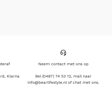
hteraf
Neem contact met ons op
rd, Klarna
Bel (0487) 74 53 12, mail naar
info@bearlifestyle.nl of chat met ons.