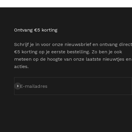
Ontvang €5 korting
Schrijf je in voor onze nieuwsbrief en ontvang direc
€5 korting op je eerste bestelling. Zo ben je ook
meteen op de hoogte van onze laatste nieuwtjes en
acties.
Abonneren
E-mailadres