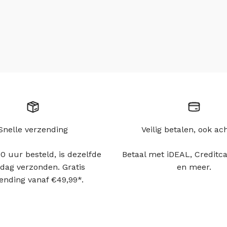
Snelle verzending
Veilig betalen, ook ac
0 uur besteld, is dezelfde
Betaal met iDEAL, Creditca
dag verzonden. Gratis
en meer.
ending vanaf €49,99*.