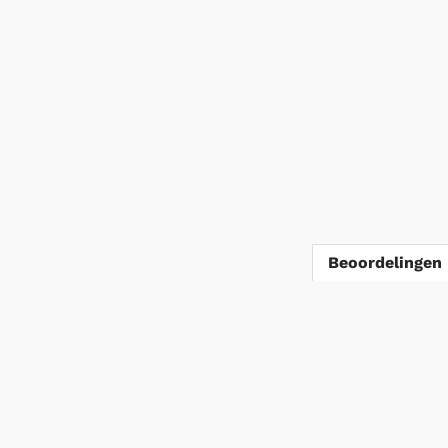
Beoordelingen 