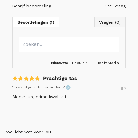
Schrijf beoordeling
Stel vraag
Beoordelingen (1)
Vragen (0)
Nieuwste
|
Populair
Heeft Media
Prachtige tas
1 maand geleden
door Jan V.
Mooie tas, prima kwaliteit
Wellicht wat voor jou