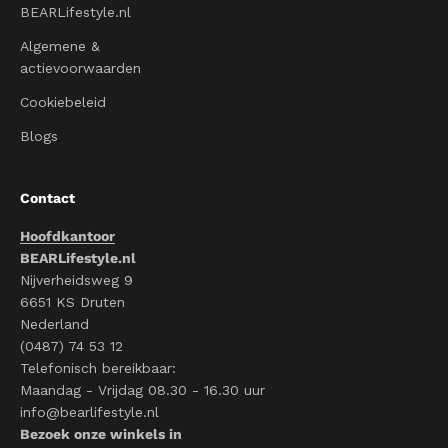
BEARLifestyle.nl
Algemene &
actievoorwaarden
Cookiebeleid
Blogs
Contact
Hoofdkantoor
BEARLifestyle.nl
Nijverheidsweg 9
6651 KS Druten
Nederland
(0487) 74 53 12
Telefonisch bereikbaar:
Maandag - Vrijdag 08.30 - 16.30 uur
info@bearlifestyle.nl
Bezoek onze winkels in