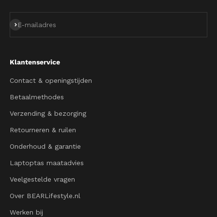
Abonneren
E-mailadres
Klantenservice
Contact & openingstijden
Betaalmethodes
Verzending & bezorging
Retourneren & ruilen
Onderhoud & garantie
Laptoptas maatadvies
Veelgestelde vragen
Over BEARLifestyle.nl
Werken bij