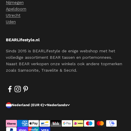
Nijmegen
Apeldoorn
Utrecht
Uden
BEARLifestyle.nl
Sinds 2015 is BEARLifestyle de enige webshop met het
volledige assortiment BEAR tassen en portemonnees.
Naast BEAR verkopen onze winkels ook andere topmerken
zoals Samsonite, Travelite & Secrid.
Nederland (EUR €)
Nederlands