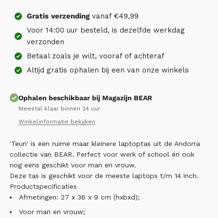
Gratis
verzending
vanaf €49,99
Voor 14:00 uur besteld, is dezelfde werkdag
verzonden
Betaal zoals je wilt, vooraf of achteraf
Altijd gratis ophalen bij een van onze winkels
Ophalen beschikbaar bij Magazijn BEAR
Meestal klaar binnen 24 uur
Winkelinformatie bekijken
'Teun' is een ruime maar kleinere laptoptas uit de Andorra
collectie van BEAR. Perfect voor werk of school én ook
nog eens geschikt voor man en vrouw.
Deze tas is geschikt voor de meeste laptops t/m 14 inch.
Productspecificaties
Afmetingen: 27 x 36 x 9 cm (hxbxd);
Voor man en vrouw;