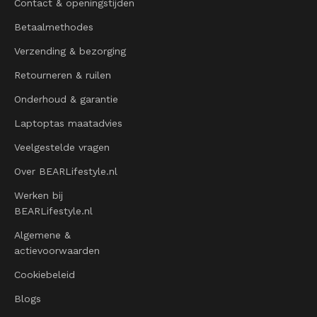
Contact & openingstijden
Betaalmethodes
Verzending & bezorging
Retourneren & ruilen
Onderhoud & garantie
Laptoptas maatadvies
Veelgestelde vragen
Over BEARLifestyle.nl
Werken bij
BEARLifestyle.nl
Algemene &
actievoorwaarden
Cookiebeleid
Blogs