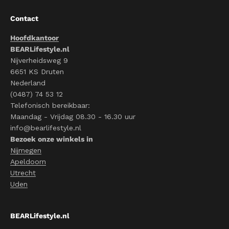
Contact
Hoofdkantoor
BEARLifestyle.nl
Nijverheidsweg 9
6651 KS Druten
Nederland
(0487) 74 53 12
Telefonisch bereikbaar:
Maandag - Vrijdag 08.30 - 16.30 uur
info@bearlifestyle.nl
Bezoek onze winkels in
Nijmegen
Apeldoorn
Utrecht
Uden
BEARLifestyle.nl