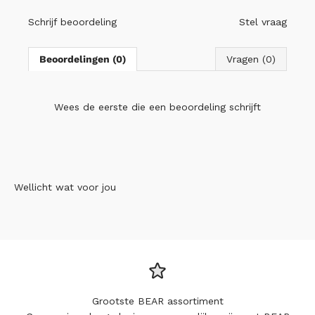
Schrijf beoordeling
Stel vraag
Beoordelingen (0)
Vragen (0)
Wees de eerste die
een beoordeling schrijft
Wellicht wat voor jou
Grootste BEAR assortiment