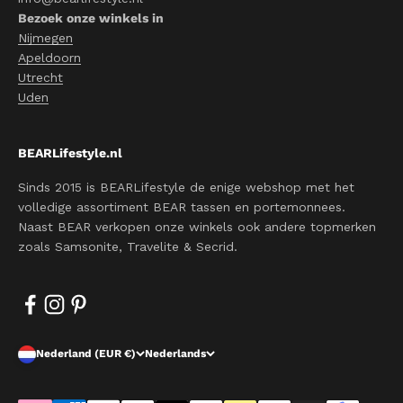
Bezoek onze winkels in
Nijmegen
Apeldoorn
Utrecht
Uden
BEARLifestyle.nl
Sinds 2015 is BEARLifestyle de enige webshop met het
volledige assortiment BEAR tassen en portemonnees.
Naast BEAR verkopen onze winkels ook andere topmerken
zoals Samsonite, Travelite & Secrid.
Nederland (EUR €)
Nederlands