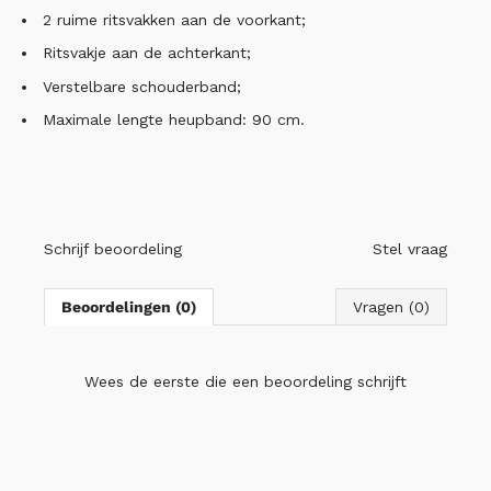
2 ruime ritsvakken aan de voorkant;
Ritsvakje aan de achterkant;
Verstelbare schouderband;
Maximale lengte heupband: 90 cm.
Schrijf beoordeling
Stel vraag
Beoordelingen (0)
Vragen (0)
Wees de eerste die
een beoordeling schrijft