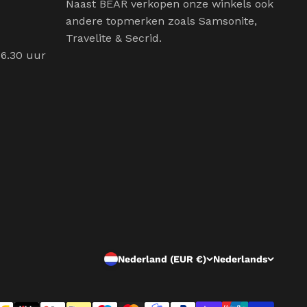
Naast BEAR verkopen onze winkels ook
andere topmerken zoals Samsonite,
Travelite & Secrid.
16.30 uur
Nederland (EUR €)
Nederlands