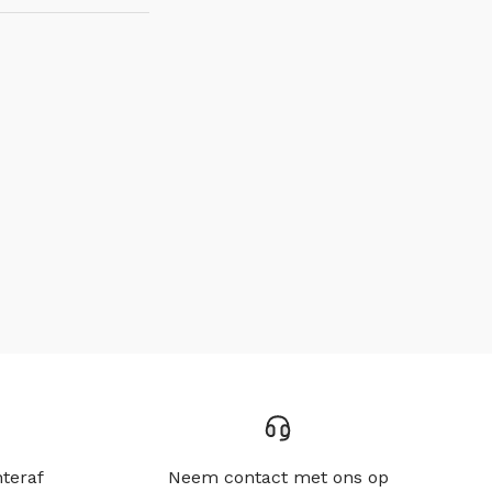
hteraf
Neem contact met ons op