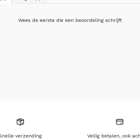
Wees de eerste die
een beoordeling schrijft
Snelle verzending
Veilig betalen, ook ac