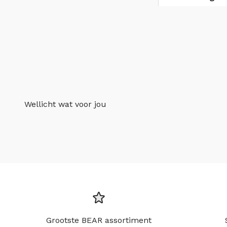
Wellicht wat voor jou
Grootste BEAR assortiment