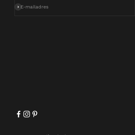
Abonneren
E-mailadres