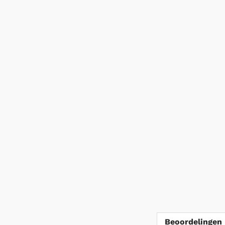
Beoordelingen 