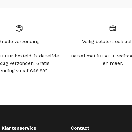
Snelle verzending
Veilig betalen, ook ac
0 uur besteld, is dezelfde
Betaal met iDEAL, Creditca
dag verzonden. Gratis
en meer.
ending vanaf €49,99*.
Klantenservice
Contact