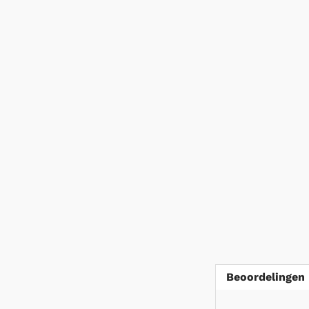
Beoordelingen 