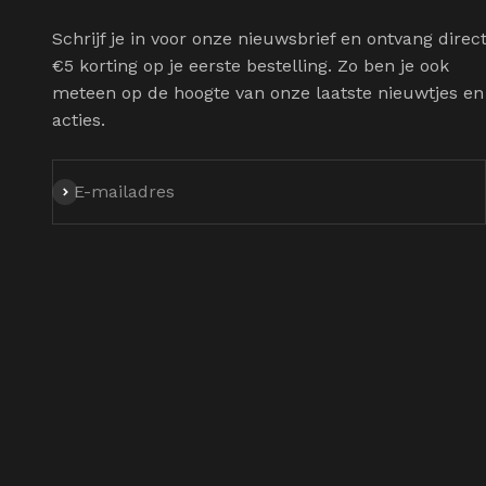
Schrijf je in voor onze nieuwsbrief en ontvang direc
€5 korting op je eerste bestelling. Zo ben je ook
meteen op de hoogte van onze laatste nieuwtjes en
acties.
Abonneren
E-mailadres