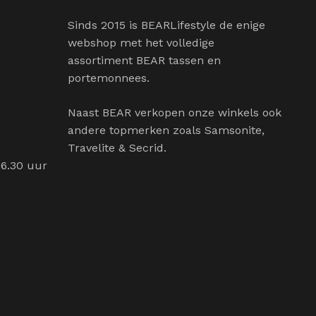
Sinds 2015 is BEARLifestyle de enige
webshop met het volledige
assortiment BEAR tassen en
portemonnees.
Naast BEAR verkopen onze winkels ook
andere topmerken zoals Samsonite,
Travelite & Secrid.
16.30 uur