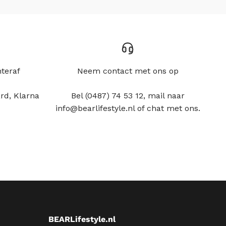
hteraf
Neem contact met ons op
rd, Klarna
Bel (0487) 74 53 12, mail naar
info@bearlifestyle.nl of chat met ons.
BEARLifestyle.nl