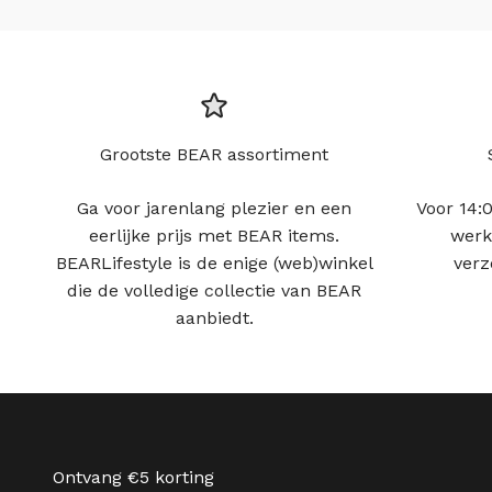
Grootste BEAR assortiment
Ga voor jarenlang plezier en een
Voor 14:0
eerlijke prijs met BEAR items.
werk
BEARLifestyle is de enige (web)winkel
verz
die de volledige collectie van BEAR
aanbiedt.
Ontvang €5 korting