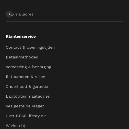
Abonneren
E-mailadres
Klantenservice
Contact & openingstijden
Betaalmethodes
Verzending & bezorging
Retourneren & ruilen
Onderhoud & garantie
Laptoptas maatadvies
Veelgestelde vragen
Over BEARLifestyle.nl
Werken bij