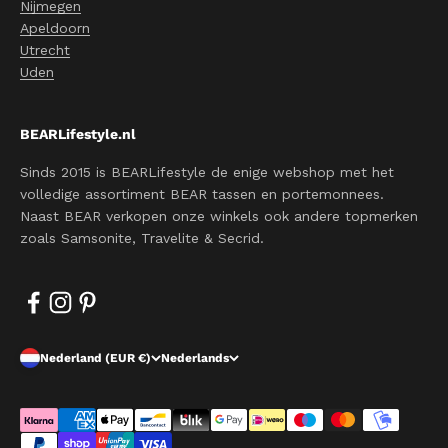
Nijmegen
Apeldoorn
Utrecht
Uden
BEARLifestyle.nl
Sinds 2015 is BEARLifestyle de enige webshop met het
volledige assortiment BEAR tassen en portemonnees.
Naast BEAR verkopen onze winkels ook andere topmerken
zoals Samsonite, Travelite & Secrid.
Nederland (EUR €)
Nederlands