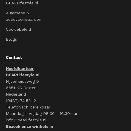
BEARLifestyle.nl
Algemene &
actievoorwaarden
Cookiebeleid
Blogs
Contact
Hoofdkantoor
BEARLifestyle.nl
Nijverheidsweg 9
6651 KS Druten
Nederland
(0487) 74 53 12
Telefonisch bereikbaar:
Maandag - Vrijdag 08.30 - 16.30 uur
info@bearlifestyle.nl
Bezoek onze winkels in