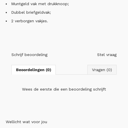
Muntgeld vak met drukknoop;
Dubbel briefgeldvak;
2 verborgen vakjes.
Schrijf beoordeling
Stel vraag
Beoordelingen (0)
Vragen (0)
Wees de eerste die
een beoordeling schrijft
Wellicht wat voor jou