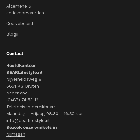
Algemene &
actievoorwaarden
Cookiebeleid
Blogs
Contact
Hoofdkantoor
BEARLifestyle.nl
Nijverheidsweg 9
6651 KS Druten
Nederland
(0487) 74 53 12
Telefonisch bereikbaar:
Maandag - Vrijdag 08.30 - 16.30 uur
info@bearlifestyle.nl
Bezoek onze winkels in
Nijmegen