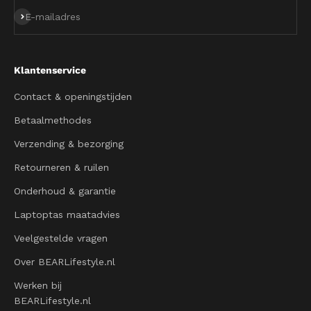
Abonneren
E-mailadres
Klantenservice
Contact & openingstijden
Betaalmethodes
Verzending & bezorging
Retourneren & ruilen
Onderhoud & garantie
Laptoptas maatadvies
Veelgestelde vragen
Over BEARLifestyle.nl
Werken bij
BEARLifestyle.nl