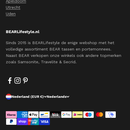
Apeldoorn
Utrecht
Uden
BEARLifestyle.nl
Sinds 2015 is BEARLifestyle de enige webshop met het
volledige assortiment BEAR tassen en portemonnees.
Naast BEAR verkopen onze winkels ook andere topmerken
zoals Samsonite, Travelite & Secrid.
Nederland (EUR €)
Nederlands