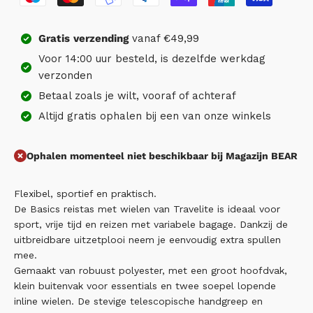
Gratis
verzending
vanaf €49,99
Voor 14:00 uur besteld, is dezelfde werkdag
verzonden
Betaal zoals je wilt, vooraf of achteraf
Altijd gratis ophalen bij een van onze winkels
Ophalen momenteel niet beschikbaar bij Magazijn BEAR
Flexibel, sportief en praktisch.
De Basics reistas met wielen van Travelite is ideaal voor
sport, vrije tijd en reizen met variabele bagage. Dankzij de
uitbreidbare uitzetplooi neem je eenvoudig extra spullen
mee.
Gemaakt van robuust polyester, met een groot hoofdvak,
klein buitenvak voor essentials en twee soepel lopende
inline wielen. De stevige telescopische handgreep en