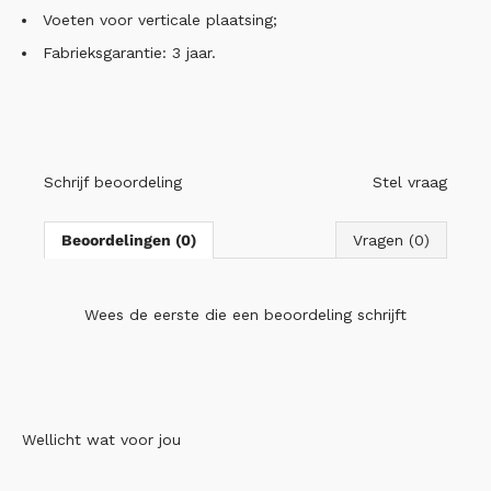
Voeten voor verticale plaatsing;
Fabrieksgarantie: 3 jaar.
Schrijf beoordeling
Stel vraag
Beoordelingen (0)
Vragen (0)
Wees de eerste die
een beoordeling schrijft
Wellicht wat voor jou