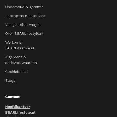
Onderhoud & garantie
Laptoptas maatadvies
Veelgestelde vragen
Over BEARLifestyle.nl
Werken bij
BEARLifestyle.nl
Algemene &
actievoorwaarden
Cookiebeleid
Blogs
Contact
Hoofdkantoor
BEARLifestyle.nl