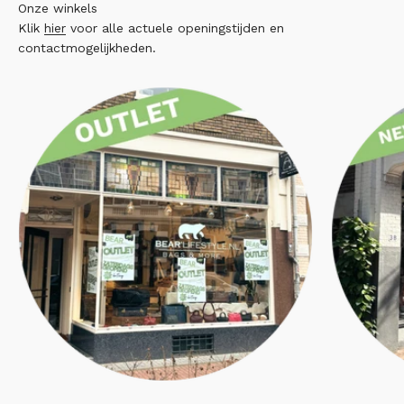
Onze winkels
Klik
hier
voor alle actuele openingstijden en
contactmogelijkheden.