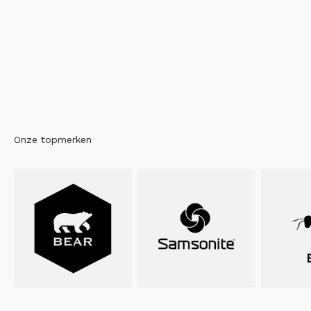
Onze topmerken