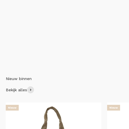
Nieuw binnen
Bekijk alles
Nieuw
Nieuw