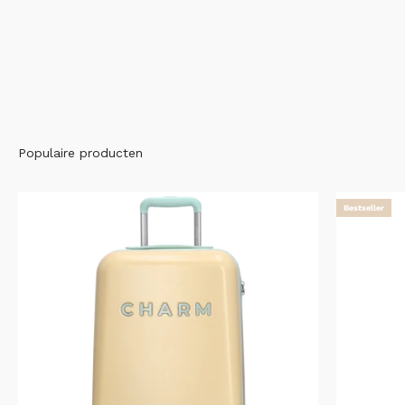
Populaire producten
Bestseller