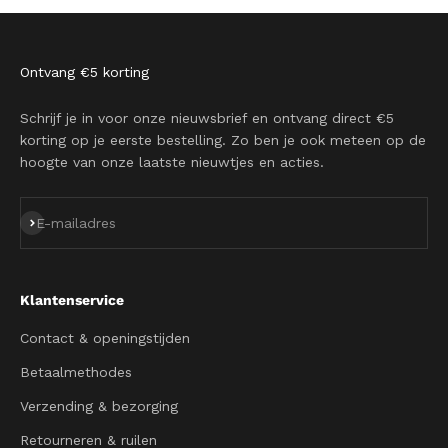
Ontvang €5 korting
Schrijf je in voor onze nieuwsbrief en ontvang direct €5
korting op je eerste bestelling. Zo ben je ook meteen op de
hoogte van onze laatste nieuwtjes en acties.
Abonneren
E-mailadres
Klantenservice
Contact & openingstijden
Betaalmethodes
Verzending & bezorging
Retourneren & ruilen